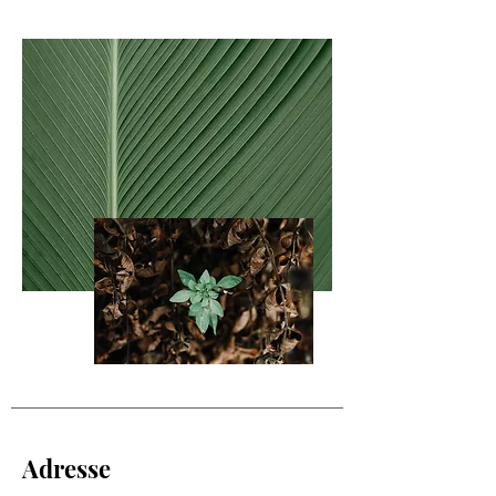
Adresse