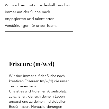
Wir wachsen mit dir – deshalb sind wir
immer auf der Suche nach
engagierten und talentierten
Verstärkungen für unser Team.
Friseure (m/w/d)
Wir sind immer auf der Suche nach
kreativen Friseuren (m/w/d) die unser
Team bereichern.
Uns ist es wichtig einen Arbeitsplatz
zu schaffen, der sich deinem Leben
anpasst und zu deinen individuellen
Bedürfnissen, Herausforderungen