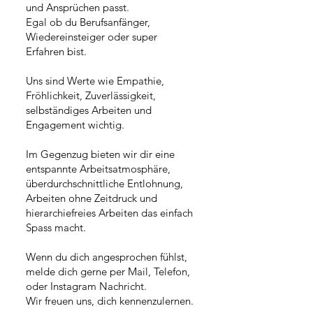
und Ansprüchen passt.
Egal ob du Berufsanfänger,
Wiedereinsteiger oder super
Erfahren bist.
Uns sind Werte wie Empathie,
Fröhlichkeit, Zuverlässigkeit,
selbständiges Arbeiten und
Engagement wichtig.
Im Gegenzug bieten wir dir eine
entspannte Arbeitsatmosphäre,
überdurchschnittliche Entlohnung,
Arbeiten ohne Zeitdruck und
hierarchiefreies Arbeiten das einfach
Spass macht.
Wenn du dich angesprochen fühlst,
melde dich gerne per Mail, Telefon,
oder Instagram Nachricht.
Wir freuen uns, dich kennenzulernen.