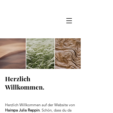
Herzlich
Willkommen.
Herzlich Willkommen auf der Website von
Hairspa
Julia Reppin
. Schön, dass du da